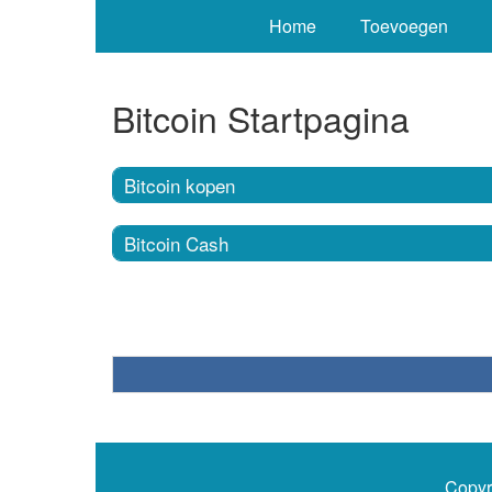
Home
Toevoegen
Bitcoin Startpagina
Bitcoin kopen
Bitcoin Cash
Copyr